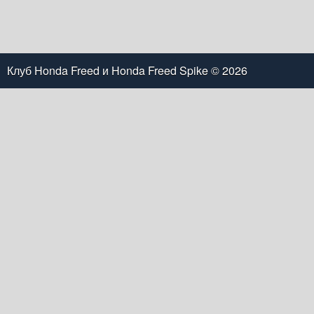
Клуб Honda Freed и Honda Freed Spike
© 2026