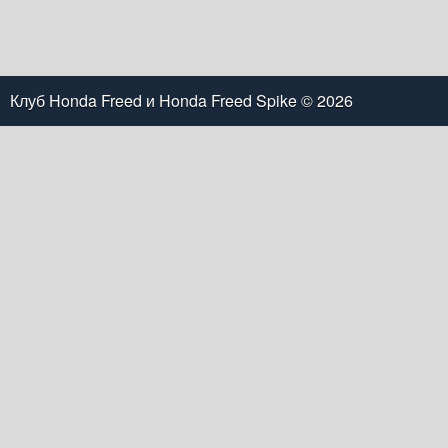
Клуб Honda Freed и Honda Freed Spike
© 2026