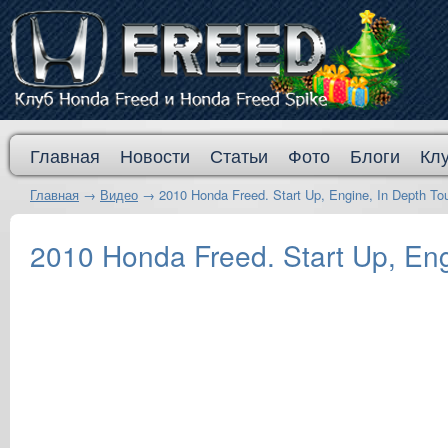
Главная
Новости
Статьи
Фото
Блоги
Кл
Главная
→
Видео
→
2010 Honda Freed. Start Up, Engine, In Depth Tou
2010 Honda Freed. Start Up, Engi